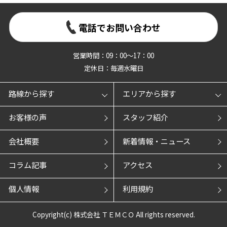
電話でお問い合わせ
営業時間：09：00～17：00
定休日：毎週水曜日
路線から探す
エリアから探す
お客様の声
スタッフ紹介
会社概要
新着情報・ニュース
コラム記事
アクセス
個人情報
利用規約
Copyright(c) 株式会社 ＴＥＭＣＯ All rights reserved.