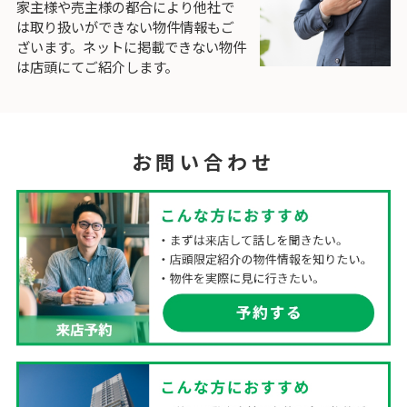
家主様や売主様の都合により他社で
は取り扱いができない物件情報もご
ざいます。ネットに掲載できない物件
は店頭にてご紹介します。
お問い合わせ