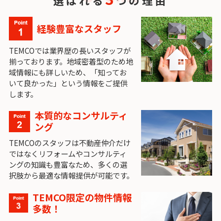
選ばれる
つの理由
経験豊富なスタッフ
TEMCOでは業界歴の長いスタッフが
揃っております。地域密着型のため地
域情報にも詳しいため、「知ってお
いて良かった」という情報をご提供
します。
本質的なコンサルティ
ング
TEMCOのスタッフは不動産仲介だけ
ではなくリフォームやコンサルティ
ングの知識も豊富なため、多くの選
択肢から最適な情報提供が可能です。
TEMCO限定の物件情報
多数！