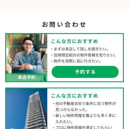
お問い合わせ