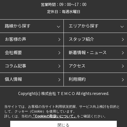
営業時間：09：00～17：00
定休日：毎週水曜日
路線から探す
エリアから探す
お客様の声
スタッフ紹介
会社概要
新着情報・ニュース
コラム記事
アクセス
個人情報
利用規約
Copyright(c) 株式会社 ＴＥＭＣＯ All rights reserved.
当サイトでは、お客様の当サイト利用状況把握、サービス向上検討を目的と
して、クッキー（Cookie）を使用しています。
詳しくは、当社の
「Cookieの取扱いについて」
をご確認ください。
閉じる