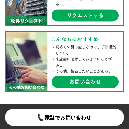
電話でお問い合わせ