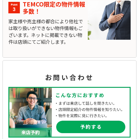
TEMCO限定の物件情報
多数！
家主様や売主様の都合により他社で
は取り扱いができない物件情報もご
ざいます。ネットに掲載できない物
件は店頭にてご紹介します。
お問い合わせ