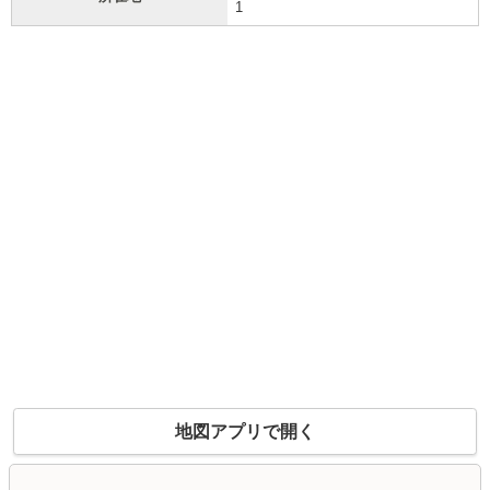
1
地図アプリで開く