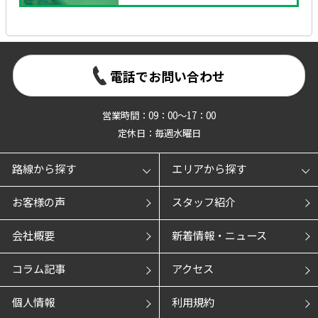
電話でお問い合わせ
営業時間：09：00～17：00
定休日：毎週水曜日
路線から探す
エリアから探す
お客様の声
スタッフ紹介
会社概要
新着情報・ニュース
コラム記事
アクセス
個人情報
利用規約