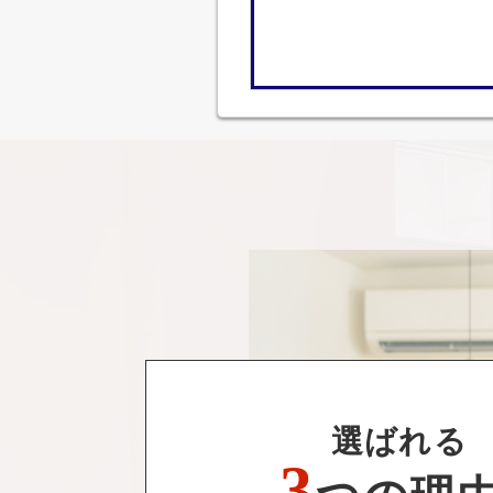
選ばれる
3