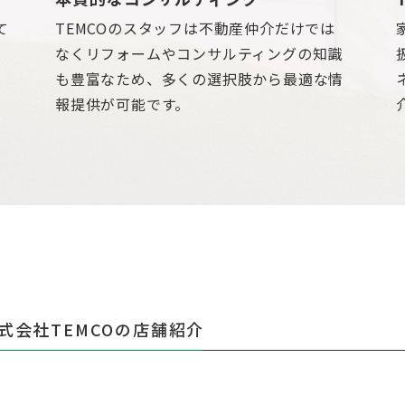
て
TEMCOのスタッフは不動産仲介だけでは
も
なくリフォームやコンサルティングの知識
と
も豊富なため、多くの選択肢から最適な情
報提供が可能です。
式会社TEMCOの店舗紹介