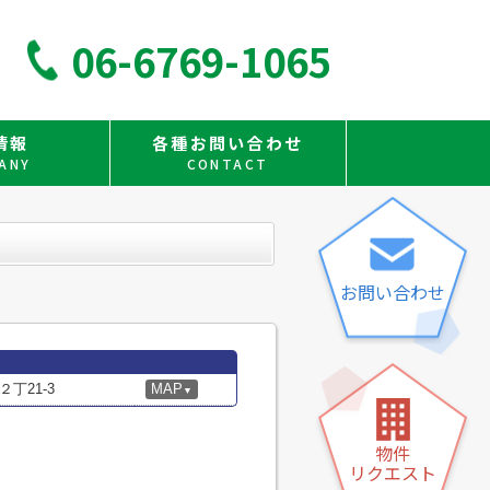
06-6769-1065
情報
各種お問い合わせ
ANY
CONTACT
お問い合わせ
丁21-3
MAP
▼
物件
リクエスト