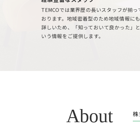
TEMCOでは業界歴の長いスタッフが揃っ
おります。地域密着型のため地域情報に
詳しいため、「知っておいて良かった」
いう情報をご提供します。
About
株