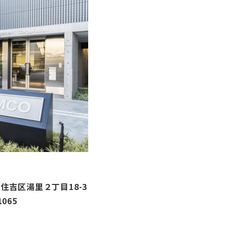
住吉区湯里２丁目18-3
1065