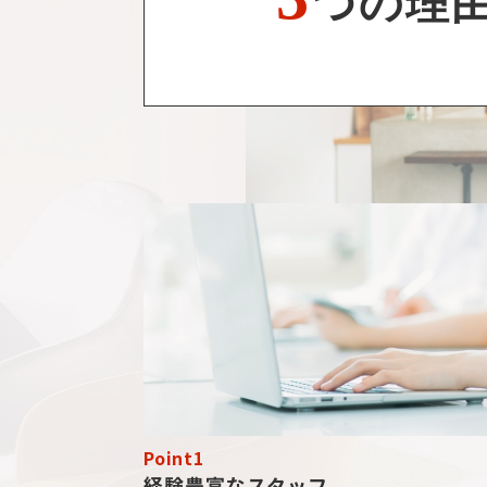
つの理由
Point1
経験豊富なスタッフ