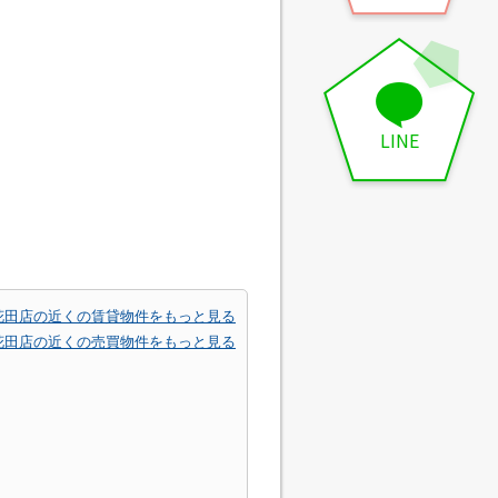
LINE
花田店の近くの賃貸物件をもっと見る
花田店の近くの売買物件をもっと見る