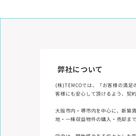
弊社について
(株)TEMCOでは、「お客様の
客様にも安心して頂けるよう、契
大阪市内・堺市内を中心に、新築
地・一棟収益物件の購入・売却ま