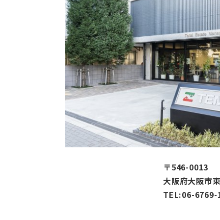
〒546-0013
大阪府大阪市東
TEL:06-6769-