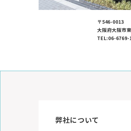
〒546-0013
大阪府大阪市東
TEL:06-6769-
弊社について