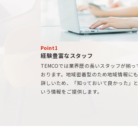
Point1
経験豊富なスタッフ
TEMCOでは業界歴の長いスタッフが揃っ
おります。地域密着型のため地域情報に
詳しいため、「知っておいて良かった」
いう情報をご提供します。