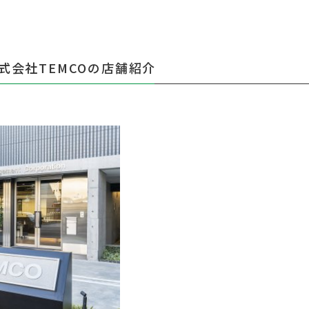
式会社TEMCOの店舗紹介