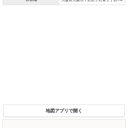
地図アプリで開く