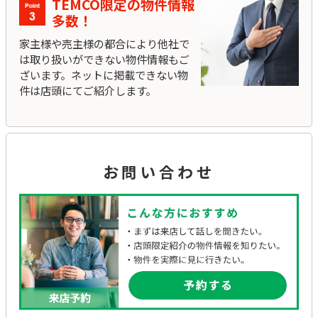
TEMCO限定の物件情報
多数！
家主様や売主様の都合により他社で
は取り扱いができない物件情報もご
ざいます。ネットに掲載できない物
件は店頭にてご紹介します。
お問い合わせ