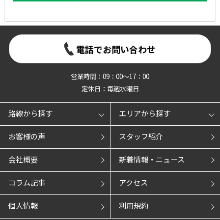
電話でお問い合わせ
営業時間：09：00～17：00
定休日：毎週水曜日
路線から探す
エリアから探す
お客様の声
スタッフ紹介
会社概要
新着情報・ニュース
コラム記事
アクセス
個人情報
利用規約