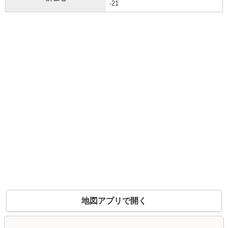
-21
地図アプリで開く