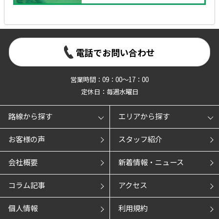
電話でお問い合わせ
営業時間：09：00～17：00
定休日：毎週水曜日
路線から探す
エリアから探す
お客様の声
スタッフ紹介
会社概要
新着情報・ニュース
コラム記事
アクセス
個人情報
利用規約