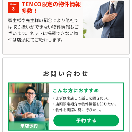
TEMCO限定の物件情報
多数！
家主様や売主様の都合により他社で
は取り扱いができない物件情報もご
ざいます。ネットに掲載できない物
件は店頭にてご紹介します。
お問い合わせ