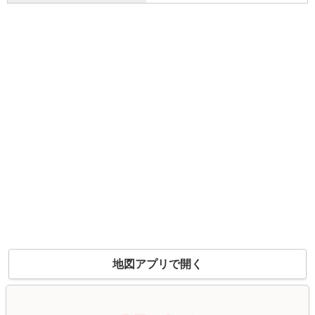
地図アプリで開く