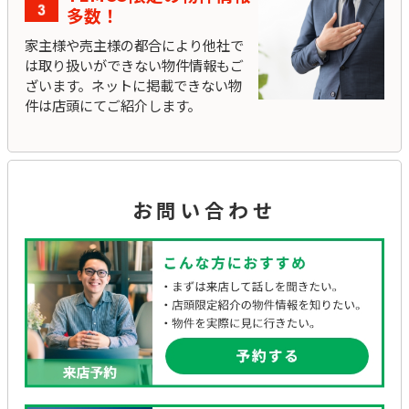
多数！
家主様や売主様の都合により他社で
は取り扱いができない物件情報もご
ざいます。ネットに掲載できない物
件は店頭にてご紹介します。
お問い合わせ