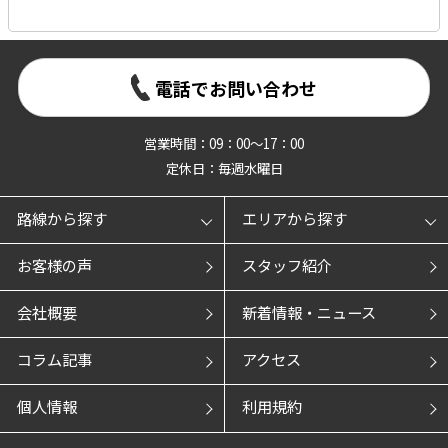
電話でお問い合わせ
営業時間：09：00～17：00
定休日：毎週水曜日
路線から探す
エリアから探す
お客様の声
スタッフ紹介
会社概要
新着情報・ニュース
コラム記事
アクセス
個人情報
利用規約