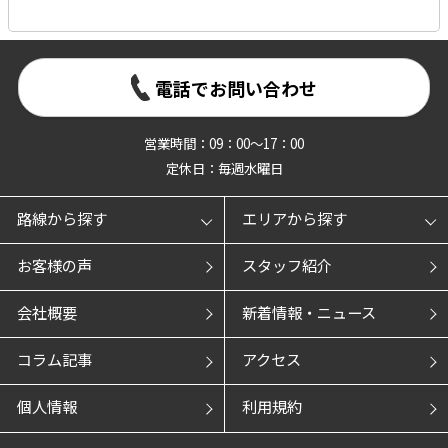
電話でお問い合わせ
営業時間：09：00～17：00
定休日：毎週水曜日
路線から探す
エリアから探す
お客様の声
スタッフ紹介
会社概要
新着情報・ニュース
コラム記事
アクセス
個人情報
利用規約