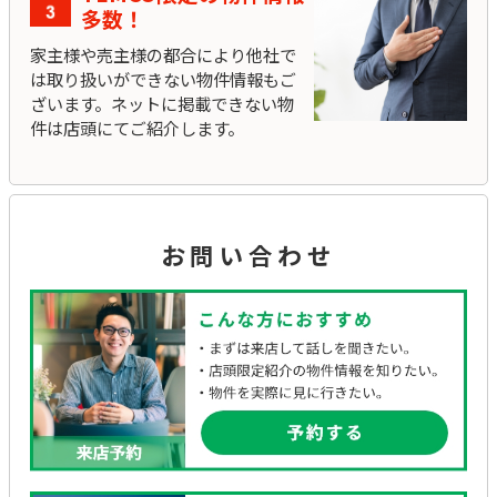
多数！
家主様や売主様の都合により他社で
は取り扱いができない物件情報もご
ざいます。ネットに掲載できない物
件は店頭にてご紹介します。
お問い合わせ