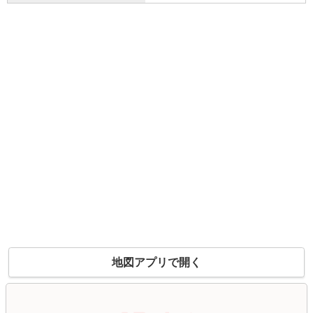
地図アプリで開く