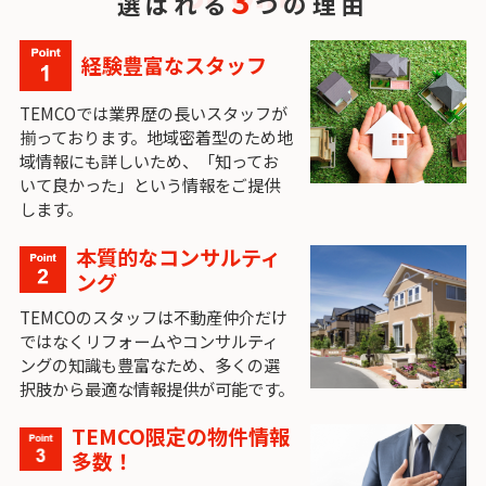
選ばれる
つの理由
経験豊富なスタッフ
TEMCOでは業界歴の長いスタッフが
揃っております。地域密着型のため地
域情報にも詳しいため、「知ってお
いて良かった」という情報をご提供
します。
本質的なコンサルティ
ング
TEMCOのスタッフは不動産仲介だけ
ではなくリフォームやコンサルティ
ングの知識も豊富なため、多くの選
択肢から最適な情報提供が可能です。
TEMCO限定の物件情報
多数！