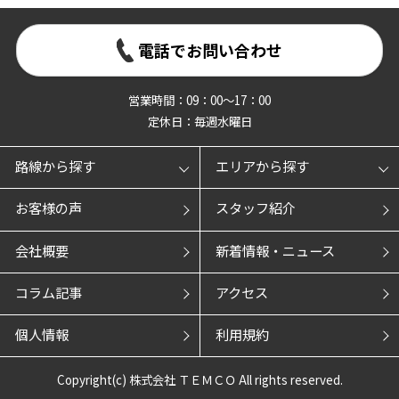
電話でお問い合わせ
営業時間：09：00～17：00
定休日：毎週水曜日
路線から探す
エリアから探す
お客様の声
スタッフ紹介
会社概要
新着情報・ニュース
コラム記事
アクセス
個人情報
利用規約
Copyright(c) 株式会社 ＴＥＭＣＯ All rights reserved.