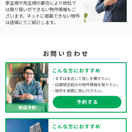
家主様や売主様の都合により他社で
は取り扱いができない物件情報もご
ざいます。ネットに掲載できない物件
は店頭にてご紹介します。
お問い合わせ