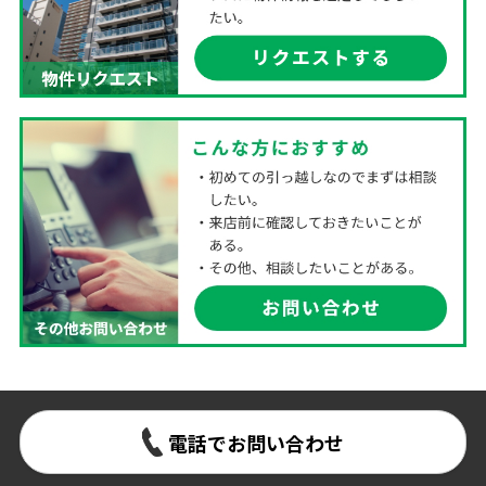
電話でお問い合わせ