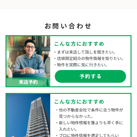
お問い合わせ