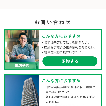
お問い合わせ