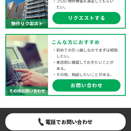
電話でお問い合わせ