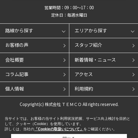
営業時間：09：00～17：00
定休日：毎週水曜日
路線から探す
エリアから探す
お客様の声
スタッフ紹介
会社概要
新着情報・ニュース
コラム記事
アクセス
個人情報
利用規約
Copyright(c) 株式会社 ＴＥＭＣＯ All rights reserved.
当サイトでは、お客様の当サイト利用状況把握、サービス向上検討を目的と
して、クッキー（Cookie）を使用しています。
詳しくは、当社の
「Cookieの取扱いについて」
をご確認ください。