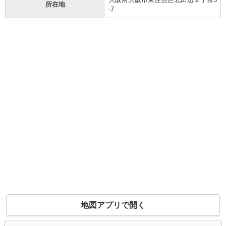
所在地
-7
地図アプリで開く