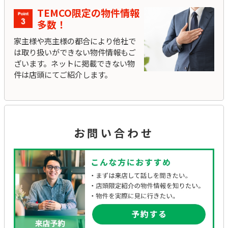
TEMCO限定の物件情報
多数！
家主様や売主様の都合により他社で
は取り扱いができない物件情報もご
ざいます。ネットに掲載できない物
件は店頭にてご紹介します。
お問い合わせ