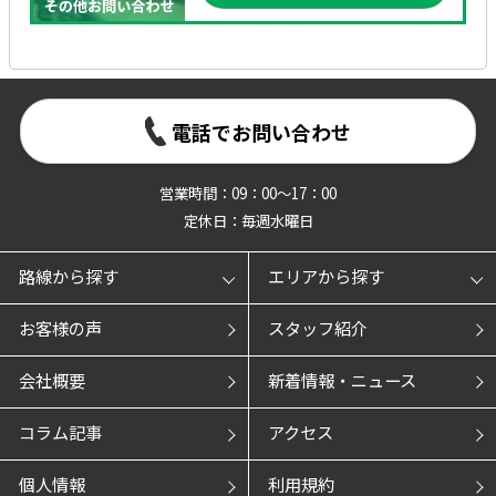
電話でお問い合わせ
営業時間：09：00～17：00
定休日：毎週水曜日
路線から探す
エリアから探す
お客様の声
スタッフ紹介
会社概要
新着情報・ニュース
コラム記事
アクセス
個人情報
利用規約