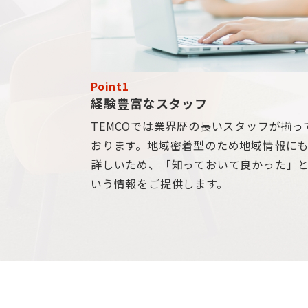
Point1
経験豊富なスタッフ
TEMCOでは業界歴の長いスタッフが揃っ
おります。地域密着型のため地域情報に
詳しいため、「知っておいて良かった」
いう情報をご提供します。