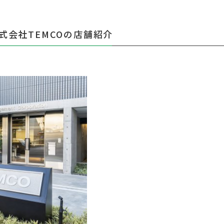
式会社TEMCOの店舗紹介