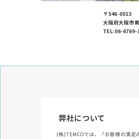
〒546-0013
大阪府大阪市東
TEL:06-6769-
弊社について
(株)TEMCOでは、「お客様の