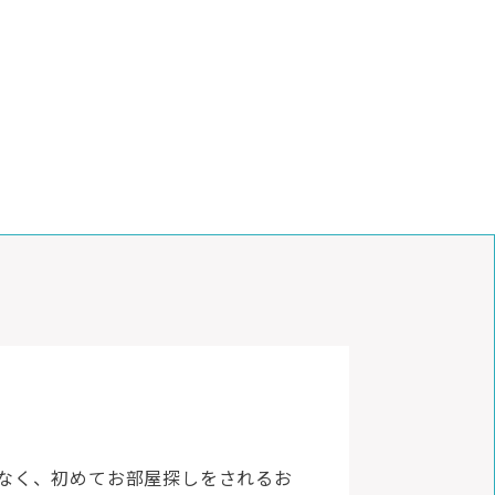
でなく、初めてお部屋探しをされるお