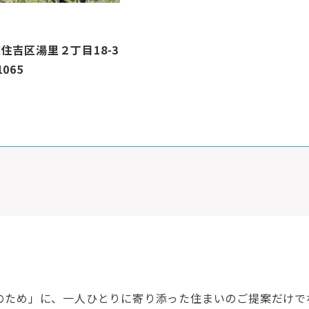
住吉区湯里２丁目18-3
1065
満足のため」に、一人ひとりに寄り添った住まいのご提案だけ