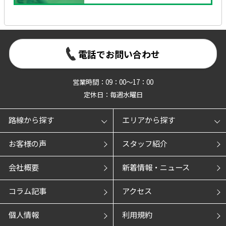
電話でお問い合わせ
営業時間：09：00～17：00
定休日：毎週水曜日
路線から探す
エリアから探す
お客様の声
スタッフ紹介
会社概要
新着情報・ニュース
コラム記事
アクセス
個人情報
利用規約