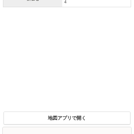
4
地図アプリで開く