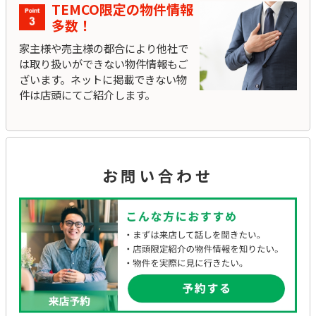
TEMCO限定の物件情報
多数！
家主様や売主様の都合により他社で
は取り扱いができない物件情報もご
ざいます。ネットに掲載できない物
件は店頭にてご紹介します。
お問い合わせ