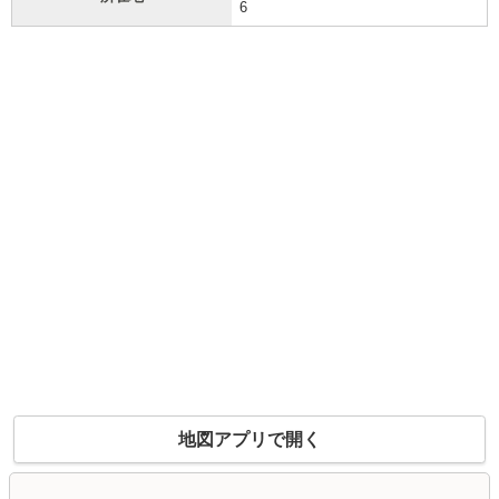
6
地図アプリで開く