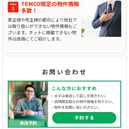
TEMCO限定の物件情報
多数！
家主様や売主様の都合により他社で
は取り扱いができない物件情報もご
ざいます。ネットに掲載できない物
件は店頭にてご紹介します。
お問い合わせ