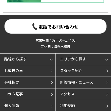
電話でお問い合わせ
営業時間：09：00～17：00
定休日：毎週水曜日
路線から探す
エリアから探す
お客様の声
スタッフ紹介
会社概要
新着情報・ニュース
コラム記事
アクセス
個人情報
利用規約