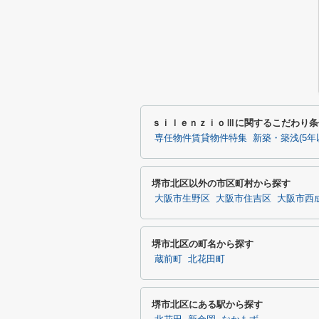
ｓｉｌｅｎｚｉｏⅢに関するこだわり条
専任物件賃貸物件特集
新築・築浅(5年
堺市北区以外の市区町村から探す
大阪市生野区
大阪市住吉区
大阪市西
堺市北区の町名から探す
蔵前町
北花田町
堺市北区にある駅から探す