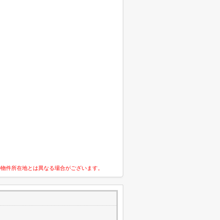
の物件所在地とは異なる場合がございます。