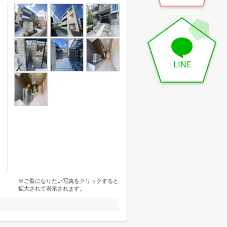
LINE
※ご覧になりたい写真をクリックすると
拡大されて表示されます。