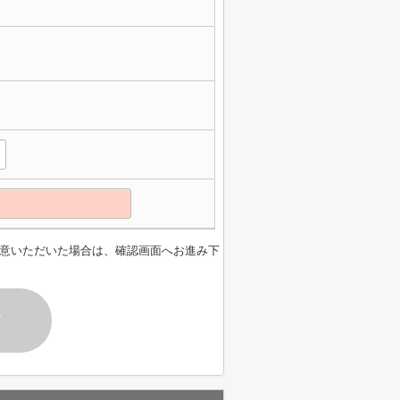
意いただいた場合は、確認画面へお進み下
す