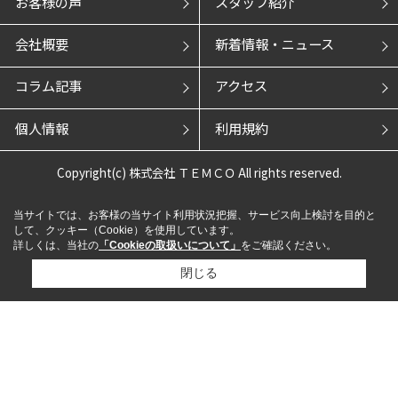
お客様の声
スタッフ紹介
会社概要
新着情報・ニュース
コラム記事
アクセス
個人情報
利用規約
Copyright(c) 株式会社 ＴＥＭＣＯ All rights reserved.
当サイトでは、お客様の当サイト利用状況把握、サービス向上検討を目的と
して、クッキー（Cookie）を使用しています。
詳しくは、当社の
「Cookieの取扱いについて」
をご確認ください。
閉じる