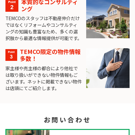
本質的なコンサルティ
ング
TEMCOのスタッフは不動産仲介だけ
ではなくリフォームやコンサルティ
ングの知識も豊富なため、多くの選
択肢から最適な情報提供が可能です。
TEMCO限定の物件情報
多数！
家主様や売主様の都合により他社で
は取り扱いができない物件情報もご
ざいます。ネットに掲載できない物件
は店頭にてご紹介します。
お問い合わせ