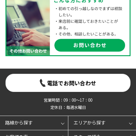
電話でお問い合わせ
営業時間：09：00～17：00
定休日：毎週水曜日
路線から探す
エリアから探す