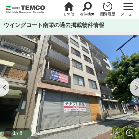
その他
物件検索
閲覧履歴
メニュー
ウイングコート南栄の過去掲載物件情報
1 / 6