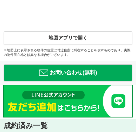
地図アプリで開く
※地図上に表示される物件の位置は付近住所に所在することを表すものであり、実際
の物件所在地とは異なる場合がございます。
お問い合わせ(無料)
成約済み一覧