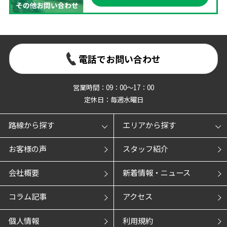
電話でお問い合わせ
営業時間：09：00～17：00
定休日：毎週水曜日
路線から探す
エリアから探す
お客様の声
スタッフ紹介
会社概要
新着情報・ニュース
コラム記事
アクセス
個人情報
利用規約