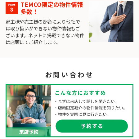
TEMCO限定の物件情報
多数！
家主様や売主様の都合により他社で
は取り扱いができない物件情報もご
ざいます。ネットに掲載できない物件
は店頭にてご紹介します。
お問い合わせ