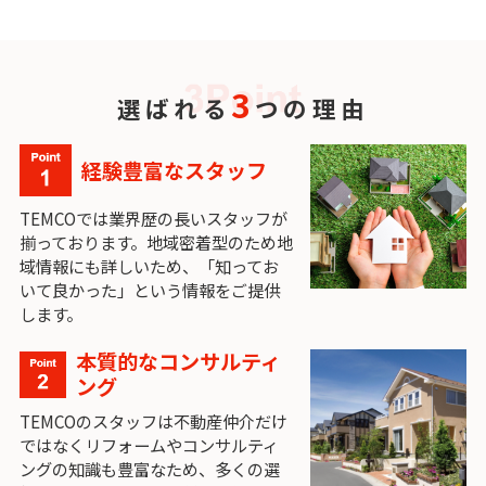
3
選ばれる
つの理由
経験豊富なスタッフ
TEMCOでは業界歴の長いスタッフが
揃っております。地域密着型のため地
域情報にも詳しいため、「知ってお
いて良かった」という情報をご提供
します。
本質的なコンサルティ
ング
TEMCOのスタッフは不動産仲介だけ
ではなくリフォームやコンサルティ
ングの知識も豊富なため、多くの選