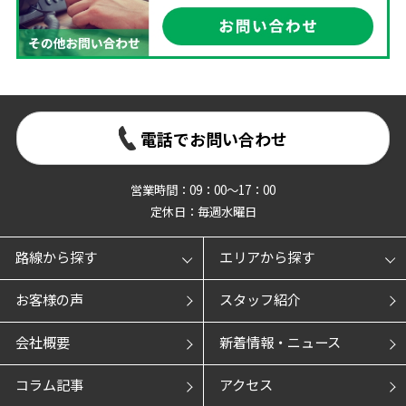
電話でお問い合わせ
営業時間：09：00～17：00
定休日：毎週水曜日
路線から探す
エリアから探す
お客様の声
スタッフ紹介
会社概要
新着情報・ニュース
コラム記事
アクセス