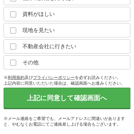
資料がほしい
現地を見たい
不動産会社に行きたい
その他
※
利用規約
及び
プライバシーポリシー
を必ずお読みください。
上記内容に同意いただいた場合は、確認画面へお進みください。
上記に同意して確認画面へ
※メール連絡をご希望でも、メールアドレスに間違いがあります
と、やむなくお電話にてご連絡差し上げる場合もございます。