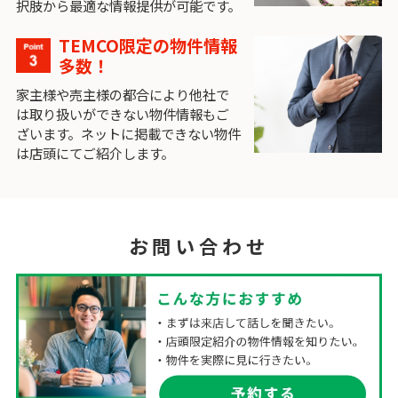
択肢から最適な情報提供が可能です。
TEMCO限定の物件情報
多数！
家主様や売主様の都合により他社で
は取り扱いができない物件情報もご
ざいます。ネットに掲載できない物件
は店頭にてご紹介します。
お問い合わせ