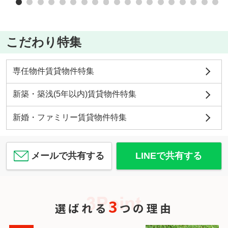
こだわり特集
専任物件賃貸物件特集
新築・築浅(5年以内)賃貸物件特集
新婚・ファミリー賃貸物件特集
メールで共有する
LINEで共有する
3
選ばれる
つの理由