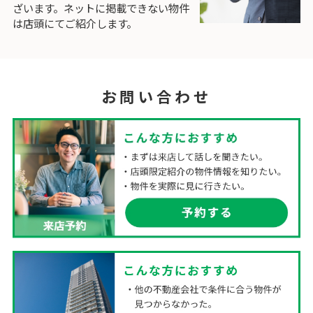
ざいます。ネットに掲載できない物件
は店頭にてご紹介します。
お問い合わせ