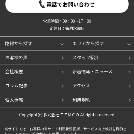
電話でお問い合わせ
営業時間：09：00～17：00
定休日：毎週水曜日
路線から探す
エリアから探す
お客様の声
スタッフ紹介
会社概要
新着情報・ニュース
コラム記事
アクセス
個人情報
利用規約
Copyright(c) 株式会社 ＴＥＭＣＯ All rights reserved.
当サイトでは、お客様の当サイト利用状況把握、サービス向上検討を目的と