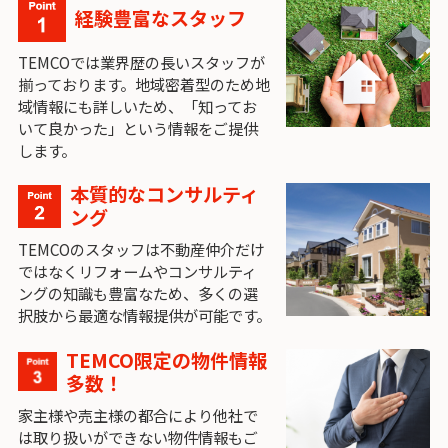
経験豊富なスタッフ
TEMCOでは業界歴の長いスタッフが
揃っております。地域密着型のため地
域情報にも詳しいため、「知ってお
いて良かった」という情報をご提供
します。
本質的なコンサルティ
ング
TEMCOのスタッフは不動産仲介だけ
ではなくリフォームやコンサルティ
ングの知識も豊富なため、多くの選
択肢から最適な情報提供が可能です。
TEMCO限定の物件情報
多数！
家主様や売主様の都合により他社で
は取り扱いができない物件情報もご