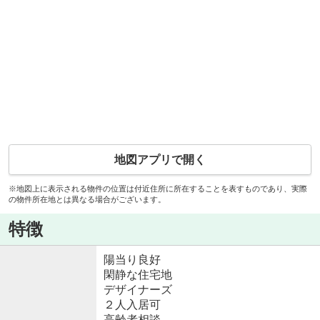
地図アプリで開く
※地図上に表示される物件の位置は付近住所に所在することを表すものであり、実際
の物件所在地とは異なる場合がございます。
特徴
陽当り良好
閑静な住宅地
デザイナーズ
２人入居可
高齢者相談