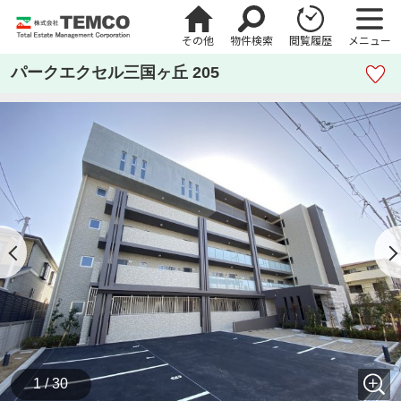
その他
物件検索
閲覧履歴
メニュー
パークエクセル三国ヶ丘 205
1 / 30