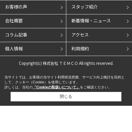
お客様の声
スタッフ紹介
会社概要
新着情報・ニュース
コラム記事
アクセス
個人情報
利用規約
Copyright(c) 株式会社 ＴＥＭＣＯ All rights reserved.
当サイトでは、お客様の当サイト利用状況把握、サービス向上検討を目的と
して、クッキー（Cookie）を使用しています。
詳しくは、当社の
「Cookieの取扱いについて」
をご確認ください。
閉じる