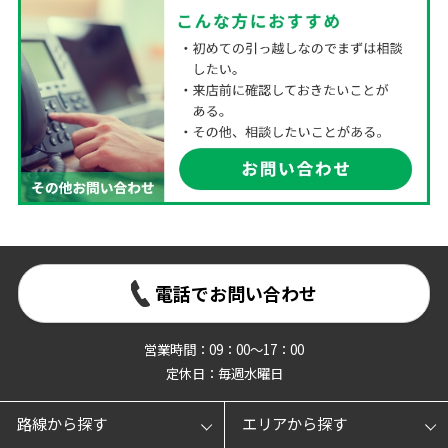
電話でお問い合わせ
営業時間：09：00～17：00
定休日：毎週水曜日
路線から探す
エリアから探す