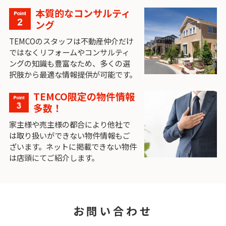
本質的なコンサルティ
ング
TEMCOのスタッフは不動産仲介だけ
ではなくリフォームやコンサルティ
ングの知識も豊富なため、多くの選
択肢から最適な情報提供が可能です。
TEMCO限定の物件情報
多数！
家主様や売主様の都合により他社で
は取り扱いができない物件情報もご
ざいます。ネットに掲載できない物件
は店頭にてご紹介します。
お問い合わせ